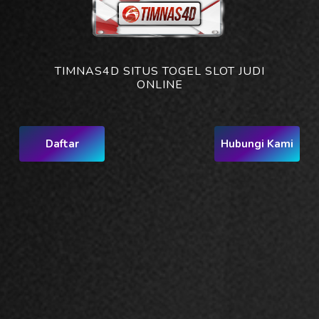
TIMNAS4D SITUS TOGEL SLOT JUDI
ONLINE
Daftar
Hubungi Kami