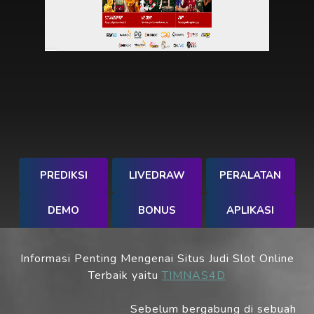
PREDIKSI
LIVEDRAW
PERALATAN
DEMO
BONUS
APLIKASI
Informasi Penting Mengenai Situs Judi Slot Online
Terbaik yaitu
TIMNAS4D
Sebelum bergabung di sebuah