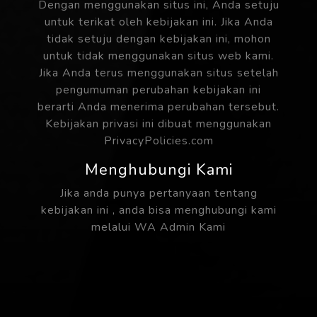
Dengan menggunakan situs ini, Anda setuju
untuk terikat oleh kebijakan ini. Jika Anda
tidak setuju dengan kebijakan ini, mohon
untuk tidak menggunakan situs web kami.
Jika Anda terus menggunakan situs setelah
pengumuman perubahan kebijakan ini
berarti Anda menerima perubahan tersebut.
Kebijakan privasi ini dibuat menggunakan
PrivacyPolicies.com
Menghubungi Kami
Jika anda punya pertanyaan tentang
kebijakan ini , anda bisa menghubungi kami
melalui WA Admin Kami