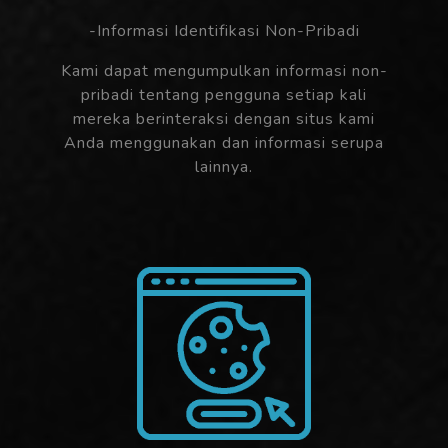
-Informasi Identifikasi Non-Pribadi
Kami dapat mengumpulkan informasi non-
pribadi tentang pengguna setiap kali
mereka berinteraksi dengan situs kami
Anda menggunakan dan informasi serupa
lainnya.