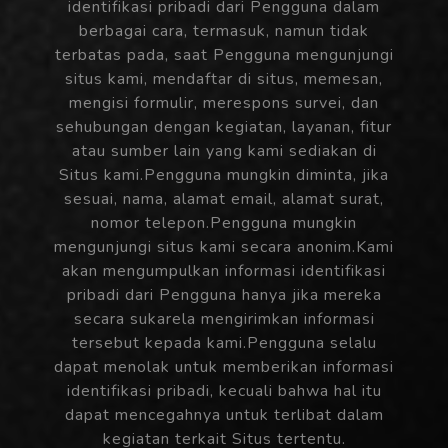
identifikasi pribadi dari Pengguna dalam
berbagai cara, termasuk, namun tidak
terbatas pada, saat Pengguna mengunjungi
situs kami, mendaftar di situs, memesan,
mengisi formulir, merespons survei, dan
sehubungan dengan kegiatan, layanan, fitur
atau sumber lain yang kami sediakan di
Situs kami.Pengguna mungkin diminta, jika
sesuai, nama, alamat email, alamat surat,
nomor telepon.Pengguna mungkin
mengunjungi situs kami secara anonim.Kami
akan mengumpulkan informasi identifikasi
pribadi dari Pengguna hanya jika mereka
secara sukarela mengirimkan informasi
tersebut kepada kami.Pengguna selalu
dapat menolak untuk memberikan informasi
identifikasi pribadi, kecuali bahwa hal itu
dapat mencegahnya untuk terlibat dalam
kegiatan terkait Situs tertentu.