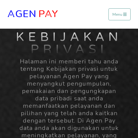
AGEN
PAY
Menu
KEBIJAKAN
PRIVASI
Halaman ini memberi tahu anda
tentang Kebijakan privasi untuk
pelayanan Agen Pay yang
menyangkut pengumpulan,
pemakaian dan pengungkapan
data pribadi saat anda
memanfaatkan pelayanan dan
pilihan yang telah anda kaitkan
dengan tersebut. Di Agen Pay
data anda akan digunakan untuk
meningkatkan pelayanan, yang