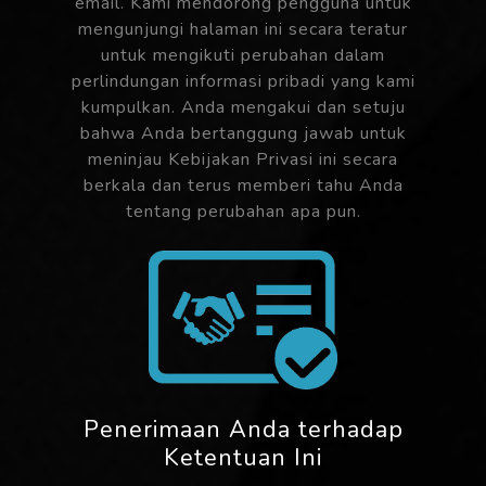
email. Kami mendorong pengguna untuk
mengunjungi halaman ini secara teratur
untuk mengikuti perubahan dalam
perlindungan informasi pribadi yang kami
kumpulkan. Anda mengakui dan setuju
bahwa Anda bertanggung jawab untuk
meninjau Kebijakan Privasi ini secara
berkala dan terus memberi tahu Anda
tentang perubahan apa pun.
Penerimaan Anda terhadap
Ketentuan Ini