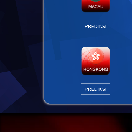
PREDIKSI
PREDIKSI