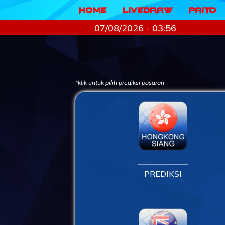
Home
Livedraw
Paito
07/08/2026 - 03:56
*klik untuk pilih prediksi pasaran
PREDIKSI