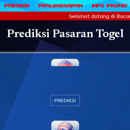
Prediksi
Perlengkapan
Info Promo
Selamat datang di Bocoran Togel Slot masa kin
Prediksi Pasaran Togel
PREDIKSI