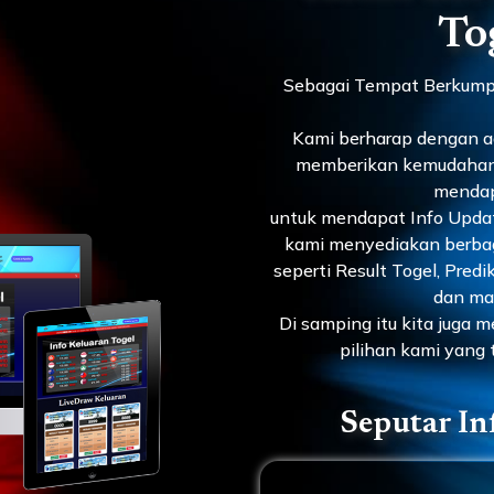
To
Sebagai Tempat Berkumpu
Kami berharap dengan ad
memberikan kemudahan 
menda
untuk mendapat Info Update
kami menyediakan berbaga
seperti Result Togel, Predi
dan ma
Di samping itu kita juga
pilihan kami yang
Seputar I