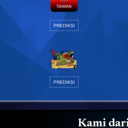
PREDIKSI
PREDIKSI
Kami dar