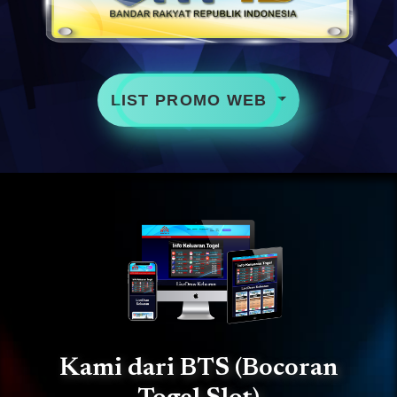
LIST PROMO WEB
Kami dari BTS (Bocoran