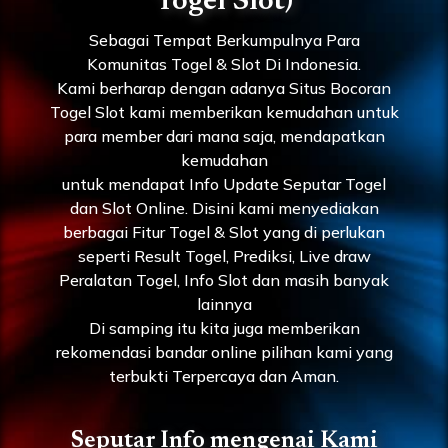
Togel Slot)
Sebagai Tempat Berkumpulnya Para
Komunitas Togel & Slot Di Indonesia.
Kami berharap dengan adanya Situs Bocoran
Togel Slot kami memberikan kemudahan untuk
para member dari mana saja, mendapatkan
kemudahan
untuk mendapat Info Update Seputar Togel
dan Slot Online. Disini kami menyediakan
berbagai Fitur Togel & Slot yang di perlukan
seperti Result Togel, Prediksi, Live draw
Peralatan Togel, Info Slot dan masih banyak
lainnya
Di samping itu kita juga memberikan
rekomendasi bandar online pilihan kami yang
terbukti Terpercaya dan Aman.
Seputar Info mengenai Kami